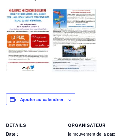
Ajouter au calendrier
DÉTAILS
ORGANISATEUR
Date :
le mouvement de la paix