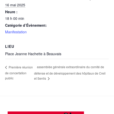
16 mai 2025
Heure :
18 h 00 min
Catégorie d’Évènement:
Manifestation
LIEU
Place Jeanne Hachette à Beauvais
assemblée générale extraordinaire du comité de
Première réunion
de concertation
défense et de développement des hôpitaux de Creil
public
et Senlis