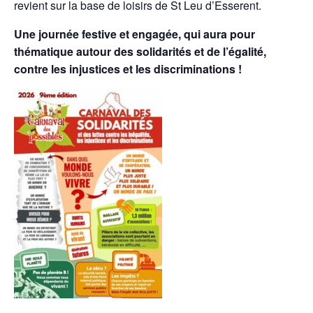
revient sur la base de loisirs de St Leu d’Esserent.
Une journée festive et engagée, qui aura pour
thématique autour des solidarités et de l’égalité,
contre les injustices et les discriminations !