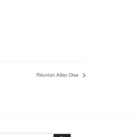
Réunion Attac Oise