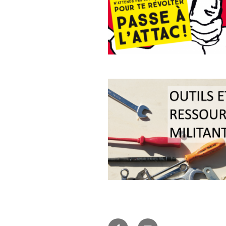
Facebook
E-