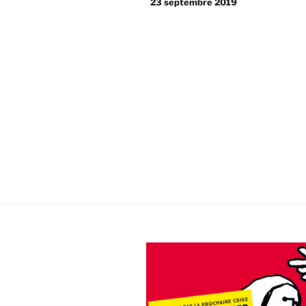
23 septembre 2019