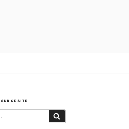
SUR CE SITE
Recherche