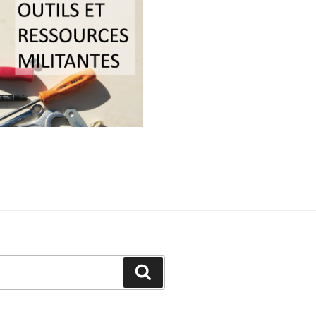
Recherche