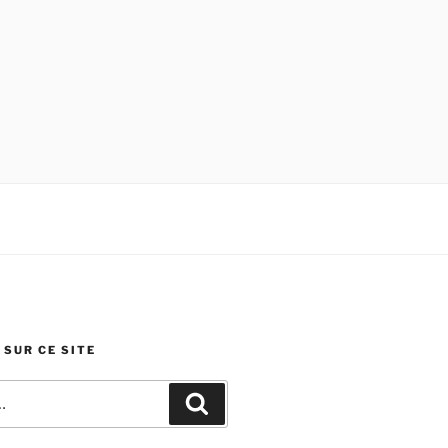
SUR CE SITE
Recherche