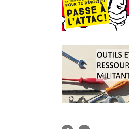
Facebook
E-