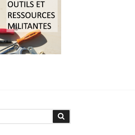
Recherche