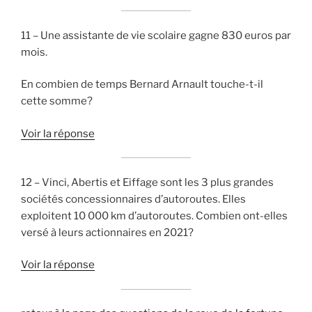
11 – Une assistante de vie scolaire gagne 830 euros par
mois.
En combien de temps Bernard Arnault touche-t-il
cette somme?
Voir la réponse
12 – Vinci, Abertis et Eiffage sont les 3 plus grandes
sociétés concessionnaires d’autoroutes. Elles
exploitent 10 000 km d’autoroutes. Combien ont-elles
versé à leurs actionnaires en 2021?
Voir la réponse