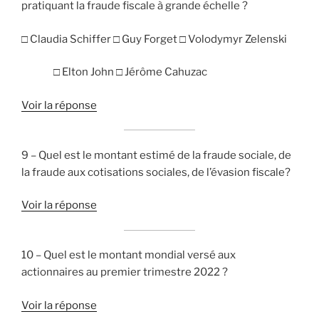
pratiquant la fraude fiscale à grande échelle ?
□ Claudia Schiffer □ Guy Forget □ Volodymyr Zelenski
□ Elton John □ Jérôme Cahuzac
Voir la réponse
9 – Quel est le montant estimé de la fraude sociale, de
la fraude aux cotisations sociales, de l’évasion fiscale?
Voir la réponse
10 – Quel est le montant mondial versé aux
actionnaires au premier trimestre 2022 ?
Voir la réponse