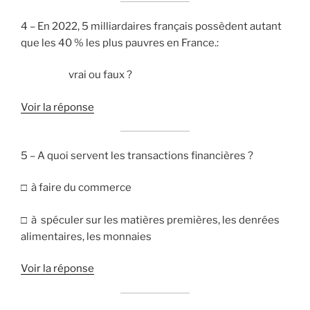
4 – En 2022, 5 milliardaires français possèdent autant
que les 40 % les plus pauvres en France.:
vrai ou faux ?
Voir la réponse
5 – A quoi servent les transactions financières ?
□ à faire du commerce
□ à spéculer sur les matières premières, les denrées
alimentaires, les monnaies
Voir la réponse