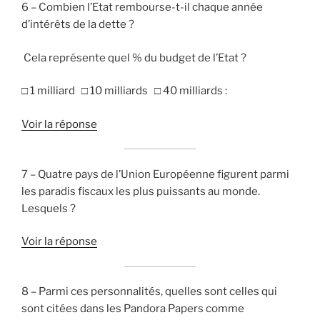
6 – Combien l’Etat rembourse-t-il chaque année
d’intérêts de la dette ?
Cela représente quel % du budget de l’Etat ?
□ 1 milliard □ 10 milliards □ 40 milliards :
Voir la réponse
7 – Quatre pays de l’Union Européenne figurent parmi
les paradis fiscaux les plus puissants au monde.
Lesquels ?
Voir la réponse
8 – Parmi ces personnalités, quelles sont celles qui
sont citées dans les Pandora Papers comme