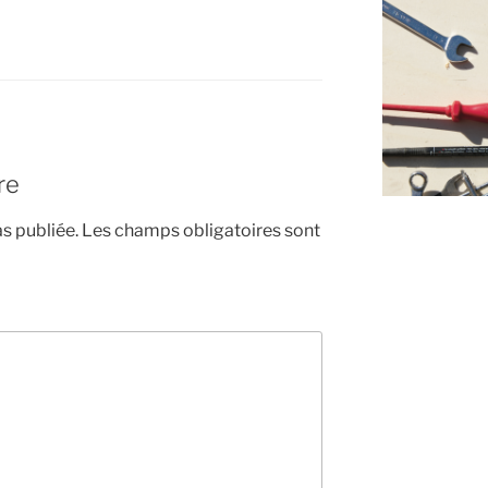
re
s publiée.
Les champs obligatoires sont