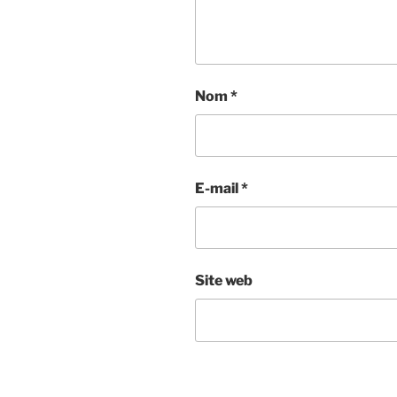
Nom
*
E-mail
*
Site web