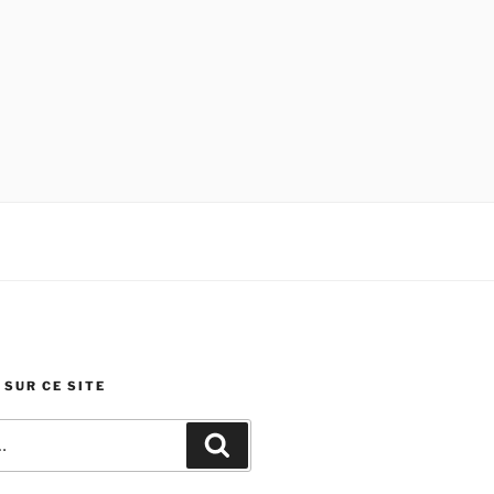
SUR CE SITE
Recherche