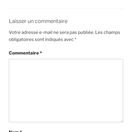
Laisser un commentaire
Votre adresse e-mail ne sera pas publiée.
Les champs
obligatoires sont indiqués avec
*
Commentaire
*