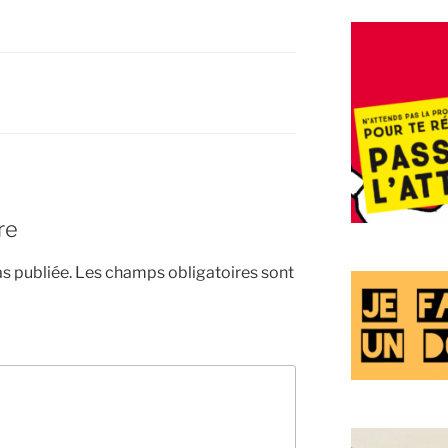
re
s publiée.
Les champs obligatoires sont