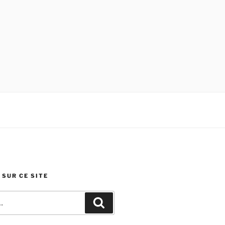
SUR CE SITE
Recherche