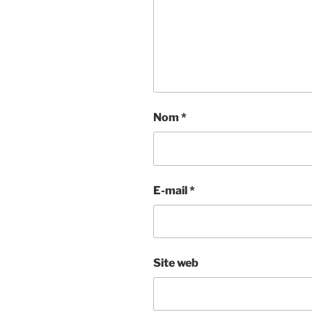
Nom
*
E-mail
*
Site web