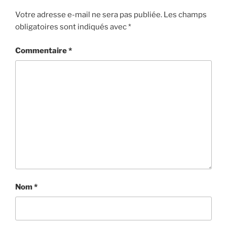
Votre adresse e-mail ne sera pas publiée.
Les champs
obligatoires sont indiqués avec
*
Commentaire
*
Nom
*