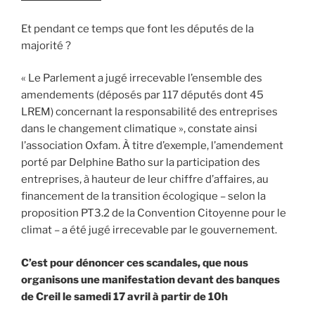
Et pendant ce temps que font les députés de la
majorité ?
« Le Parlement a jugé irrecevable l’ensemble des
amendements (déposés par 117 députés dont 45
LREM) concernant la responsabilité des entreprises
dans le changement climatique », constate ainsi
l’association Oxfam. À titre d’exemple, l’amendement
porté par Delphine Batho sur la participation des
entreprises, à hauteur de leur chiffre d’affaires, au
financement de la transition écologique – selon la
proposition PT3.2 de la Convention Citoyenne pour le
climat – a été jugé irrecevable par le gouvernement.
C’est pour dénoncer ces scandales, que nous
organisons une manifestation devant des banques
de Creil le samedi 17 avril à partir de 10h