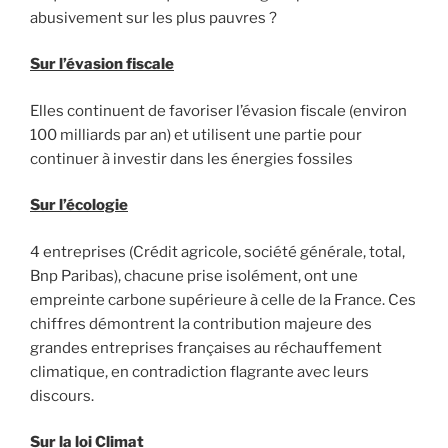
abusivement sur les plus pauvres ?
Sur l’évasion fiscale
Elles continuent de favoriser l’évasion fiscale (environ
100 milliards par an) et utilisent une partie pour
continuer à investir dans les énergies fossiles
Sur l’écologie
4 entreprises (Crédit agricole, société générale, total,
Bnp Paribas), chacune prise isolément, ont une
empreinte carbone supérieure à celle de la France. Ces
chiffres démontrent la contribution majeure des
grandes entreprises françaises au réchauffement
climatique, en contradiction flagrante avec leurs
discours.
Sur la loi Climat