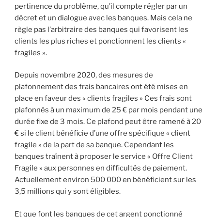
pertinence du problème, qu’il compte régler par un
décret et un dialogue avec les banques. Mais cela ne
règle pas l’arbitraire des banques qui favorisent les
clients les plus riches et ponctionnent les clients «
fragiles ».
Depuis novembre 2020, des mesures de
plafonnement des frais bancaires ont été mises en
place en faveur des « clients fragiles » Ces frais sont
plafonnés à un maximum de 25 € par mois pendant une
durée fixe de 3 mois. Ce plafond peut être ramené à 20
€ si le client bénéficie d’une offre spécifique « client
fragile » de la part de sa banque. Cependant les
banques traînent à proposer le service « Offre Client
Fragile » aux personnes en difficultés de paiement.
Actuellement environ 500 000 en bénéficient sur les
3,5 millions qui y sont éligibles.
Et que font les banques de cet argent ponctionné