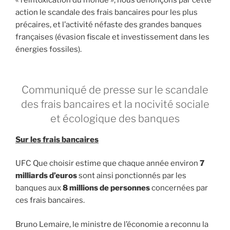
« réintoxication du monde », nous dénonçons par cette
action le scandale des frais bancaires pour les plus
précaires, et l’activité néfaste des grandes banques
françaises (évasion fiscale et investissement dans les
énergies fossiles).
Communiqué de presse sur le scandale
des frais bancaires et la nocivité sociale
et écologique des banques
Sur les frais bancaires
UFC Que choisir estime que chaque année environ
7
milliards d’euros
sont ainsi ponctionnés par les
banques aux
8 millions de personnes
concernées par
ces frais bancaires.
Bruno Lemaire, le ministre de l’économie a reconnu la