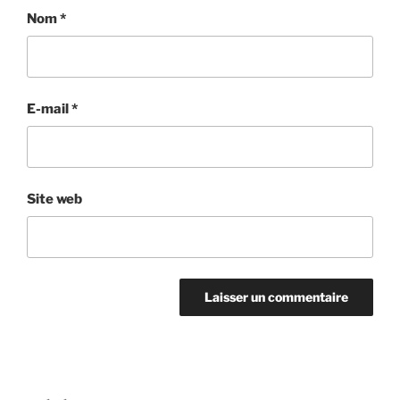
Nom
*
E-mail
*
Site web
Navigation