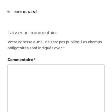
CATÉGORIES
NON CLASSÉ
Laisser un commentaire
Votre adresse e-mail ne sera pas publiée.
Les champs
obligatoires sont indiqués avec
*
Commentaire
*