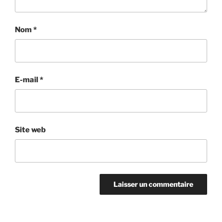
Nom
*
E-mail
*
Site web