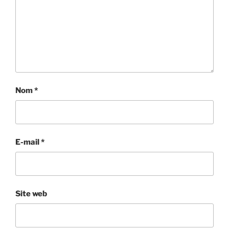
Nom
*
E-mail
*
Site web