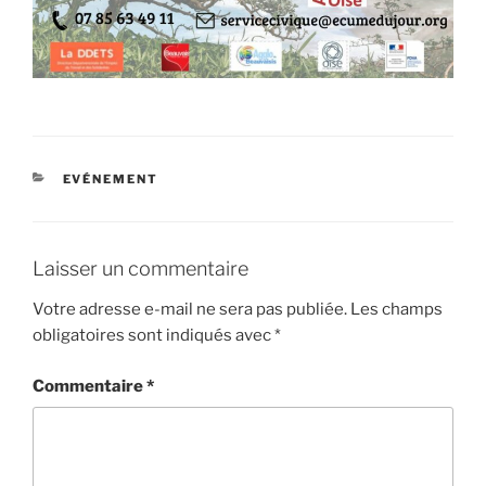
CATÉGORIES
EVÉNEMENT
Laisser un commentaire
Votre adresse e-mail ne sera pas publiée.
Les champs
obligatoires sont indiqués avec
*
Commentaire
*