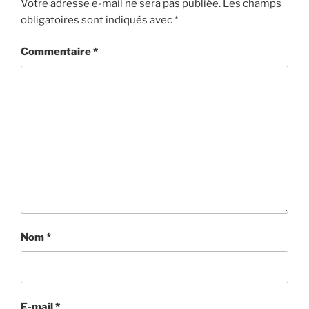
Votre adresse e-mail ne sera pas publiée.
Les champs
obligatoires sont indiqués avec
*
Commentaire
*
Nom
*
E-mail
*