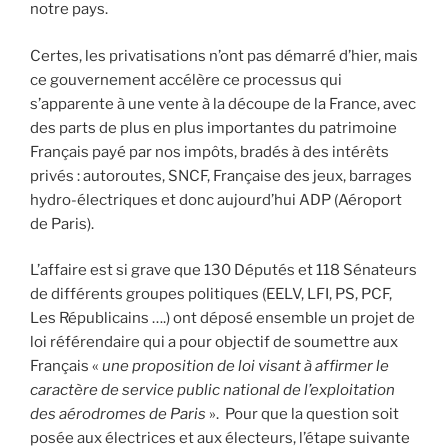
notre pays.
Certes, les privatisations n’ont pas démarré d’hier, mais
ce gouvernement accélère ce processus qui
s’apparente à une vente à la découpe de la France, avec
des parts de plus en plus importantes du patrimoine
Français payé par nos impôts, bradés à des intérêts
privés : autoroutes, SNCF, Française des jeux, barrages
hydro-électriques et donc aujourd’hui ADP (Aéroport
de Paris).
L’affaire est si grave que 130 Députés et 118 Sénateurs
de différents groupes politiques (EELV, LFI, PS, PCF,
Les Républicains ….) ont déposé ensemble un projet de
loi référendaire qui a pour objectif de soumettre aux
Français «
une proposition de loi visant à affirmer le
caractère de service public national de l’exploitation
des aérodromes de Paris
». Pour que la question soit
posée aux électrices et aux électeurs, l’étape suivante