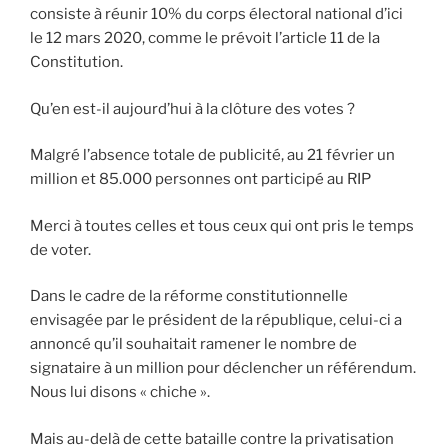
consiste à réunir 10% du corps électoral national d’ici
le 12 mars 2020, comme le prévoit l’article 11 de la
Constitution.
Qu’en est-il aujourd’hui à la clôture des votes ?
Malgré l’absence totale de publicité, au 21 février un
million et 85.000 personnes ont participé au RIP
Merci à toutes celles et tous ceux qui ont pris le temps
de voter.
Dans le cadre de la réforme constitutionnelle
envisagée par le président de la république, celui-ci a
annoncé qu’il souhaitait ramener le nombre de
signataire à un million pour déclencher un référendum.
Nous lui disons « chiche ».
Mais au-delà de cette bataille contre la privatisation