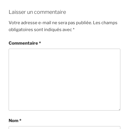
Laisser un commentaire
Votre adresse e-mail ne sera pas publiée.
Les champs
obligatoires sont indiqués avec
*
Commentaire
*
Nom
*