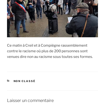
Ce matin à Creil et à Compiègne rassemblement
contre le racisme où plus de 200 personnes sont
venues dire non au racisme sous toutes ses formes.
CATÉGORIES
NON CLASSÉ
Laisser un commentaire