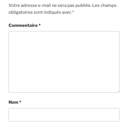
Votre adresse e-mail ne sera pas publiée.
Les champs
obligatoires sont indiqués avec
*
Commentaire
*
Nom
*