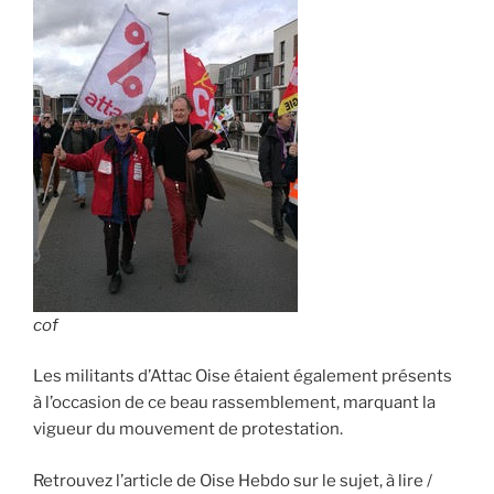
cof
Les militants d’Attac Oise étaient également présents
à l’occasion de ce beau rassemblement, marquant la
vigueur du mouvement de protestation.
Retrouvez l’article de Oise Hebdo sur le sujet, à lire /