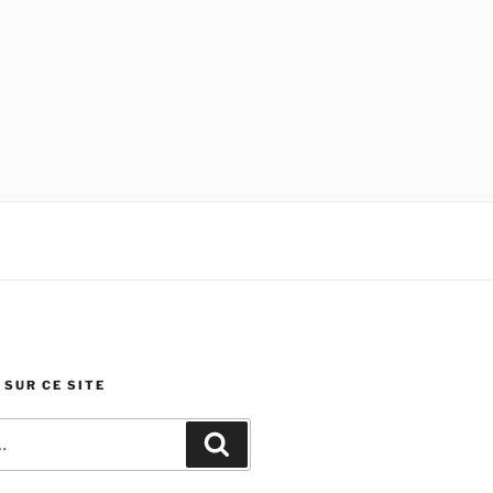
SUR CE SITE
Recherche