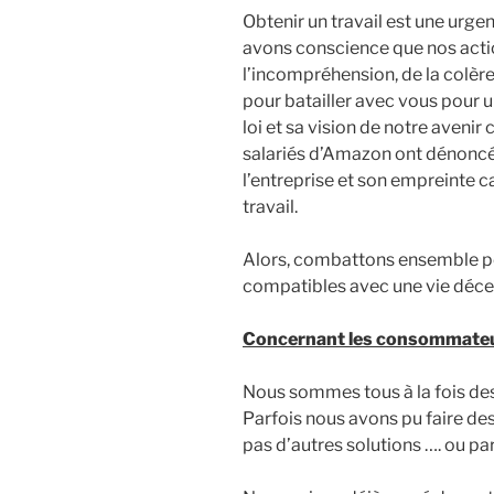
Obtenir un travail est une urg
avons conscience que nos acti
l’incompréhension, de la colère
pour batailler avec vous pour 
loi et sa vision de notre aveni
salariés d’Amazon ont dénoncé 
l’entreprise et son empreinte c
travail.
Alors, combattons ensemble pou
compatibles avec une vie décen
Concernant les consommate
Nous sommes tous à la fois de
Parfois nous avons pu faire de
pas d’autres solutions …. ou par 