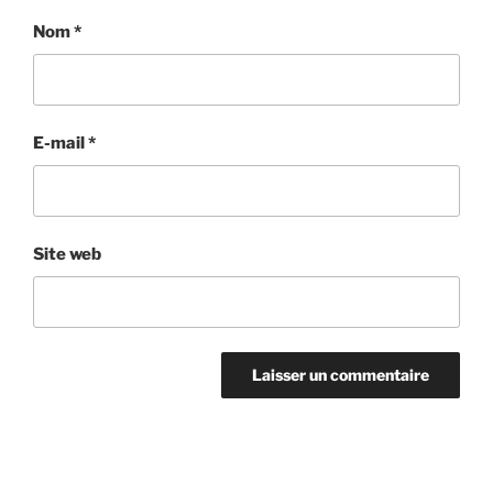
Nom
*
E-mail
*
Site web