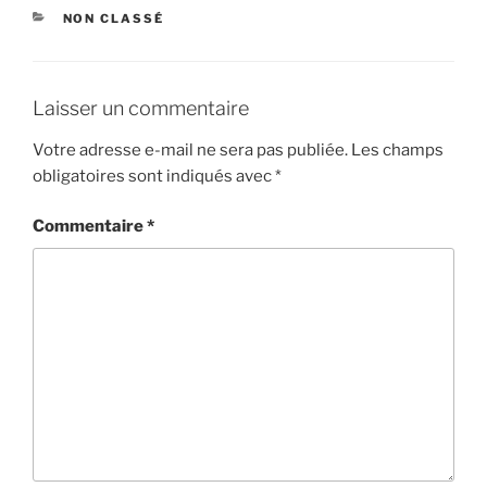
CATÉGORIES
NON CLASSÉ
Laisser un commentaire
Votre adresse e-mail ne sera pas publiée.
Les champs
obligatoires sont indiqués avec
*
Commentaire
*