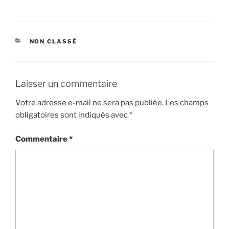
CATÉGORIES
NON CLASSÉ
Laisser un commentaire
Votre adresse e-mail ne sera pas publiée.
Les champs
obligatoires sont indiqués avec
*
Commentaire
*