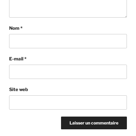
Nom
*
E-mail
*
Site web